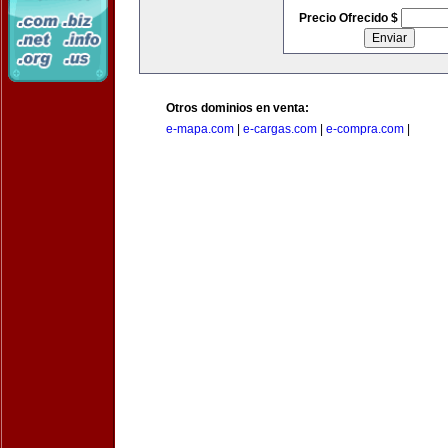
Precio Ofrecido $
Otros dominios en venta:
e-mapa.com
|
e-cargas.com
|
e-compra.com
|