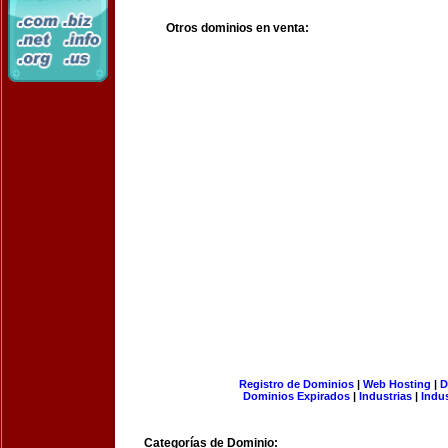
Otros dominios en venta:
Registro de Dominios
|
Web Hosting
|
D
Dominios Expirados
|
Industrias
|
Indu
Categorías de Dominio: