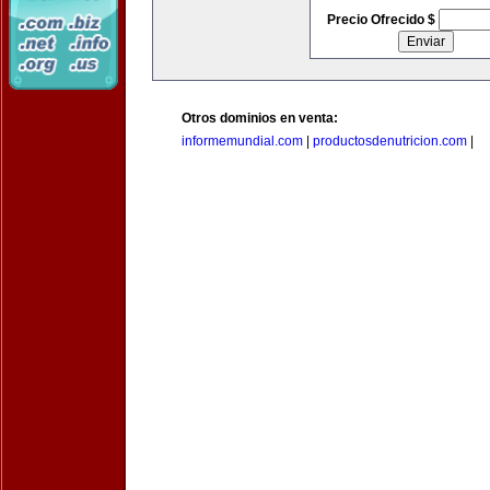
Precio Ofrecido $
Otros dominios en venta:
informemundial.com
|
productosdenutricion.com
|