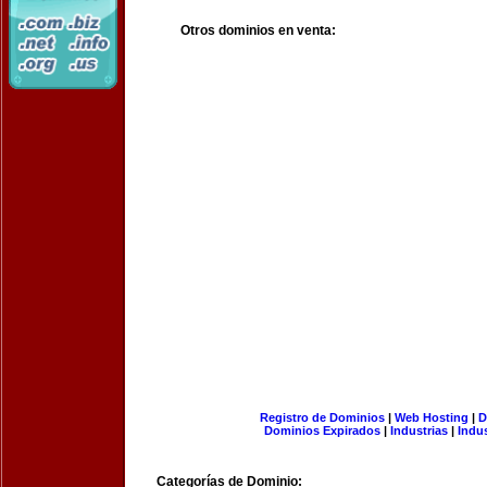
Otros dominios en venta:
Registro de Dominios
|
Web Hosting
|
D
Dominios Expirados
|
Industrias
|
Indu
Categorías de Dominio: