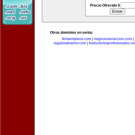
Precio Ofrecido $
Otros dominios en venta:
feriaempleos.com
|
negociosenaccion.com
|
regalosdeamor.com
|
traductoresprofesionales.c