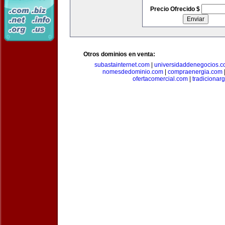
Precio Ofrecido $
Otros dominios en venta:
subastainternet.com
|
universidaddenegocios.
nomesdedominio.com
|
compraenergia.com
ofertacomercial.com
|
tradicionar