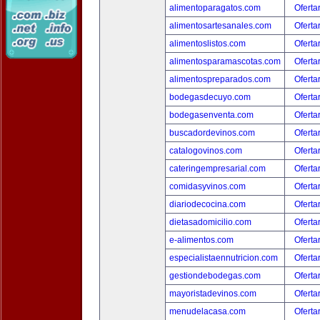
alimentoparagatos.com
Oferta
alimentosartesanales.com
Oferta
alimentoslistos.com
Oferta
alimentosparamascotas.com
Oferta
alimentospreparados.com
Oferta
bodegasdecuyo.com
Oferta
bodegasenventa.com
Oferta
buscadordevinos.com
Oferta
catalogovinos.com
Oferta
cateringempresarial.com
Oferta
comidasyvinos.com
Oferta
diariodecocina.com
Oferta
dietasadomicilio.com
Oferta
e-alimentos.com
Oferta
especialistaennutricion.com
Oferta
gestiondebodegas.com
Oferta
mayoristadevinos.com
Oferta
menudelacasa.com
Oferta