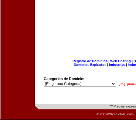
Registro de Dominios
|
Web Hosting
|
D
Dominios Expirados
|
Industrias
|
Indu
Categorías de Dominio:
[Pág. princi
** Precios expre
© 2002/2022 Solo10.com